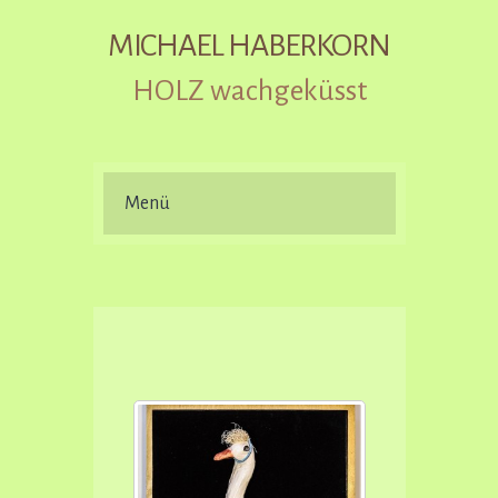
MICHAEL HABERKORN
HOLZ wachgeküsst
Menü